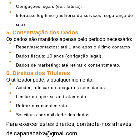
Obrigações legais (ex.: fatura).
Interesse legítimo (melhoria de serviços, segurança do
site).
5. Conservação dos Dados
Os dados são mantidos apenas pelo período necessário:
Reservas/contactos: até 1 ano após o último contacto.
Dados fiscais: 10 anos (obrigação legal).
Dados de marketing: até retirar o consentimento.
6. Direitos dos Titulares
O utilizador pode, a qualquer momento:
Aceder, retificar ou apagar os seus dados.
Limitar ou opor-se ao tratamento.
Retirar o consentimento.
Solicitar a portabilidade dos dados.
Para exercer estes direitos, contacte-nos através
de capanabaixa@gmail.com.