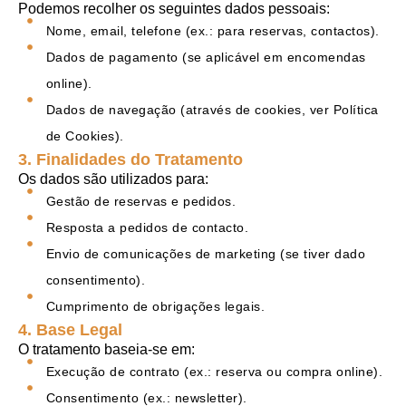
Podemos recolher os seguintes dados pessoais:
Nome, email, telefone (ex.: para reservas, contactos).
Dados de pagamento (se aplicável em encomendas
online).
Dados de navegação (através de cookies, ver Política
de Cookies).
3. Finalidades do Tratamento
Os dados são utilizados para:
Gestão de reservas e pedidos.
Resposta a pedidos de contacto.
Envio de comunicações de marketing (se tiver dado
consentimento).
Cumprimento de obrigações legais.
4. Base Legal
O tratamento baseia-se em:
Execução de contrato (ex.: reserva ou compra online).
Consentimento (ex.: newsletter).