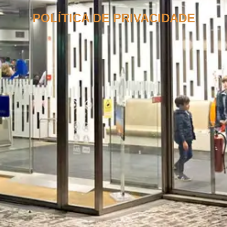
POLÍTICA DE PRIVACIDADE